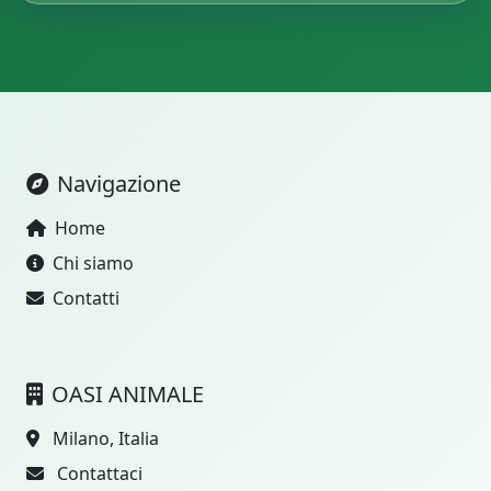
Navigazione
Home
Chi siamo
Contatti
OASI ANIMALE
Milano, Italia
Contattaci