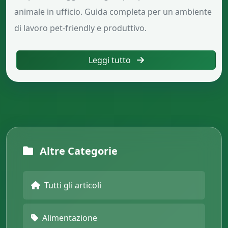
animale in ufficio. Guida completa per un ambiente
di lavoro pet-friendly e produttivo.
Leggi tutto
Altre Categorie
Tutti gli articoli
Alimentazione