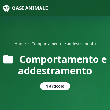
OASI ANIMALE
Home
Comportamento e addestramento
Comportamento e
addestramento
1 articolo