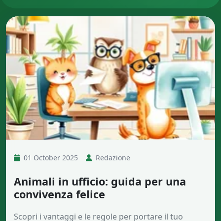
01 October 2025
Redazione
Animali in ufficio: guida per una
convivenza felice
Scopri i vantaggi e le regole per portare il tuo