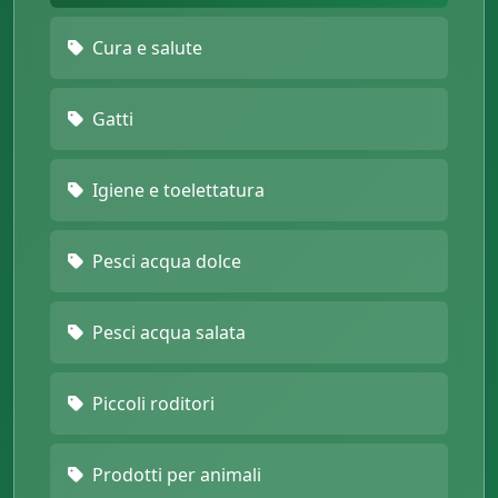
Cura e salute
Gatti
Igiene e toelettatura
Pesci acqua dolce
Pesci acqua salata
Piccoli roditori
Prodotti per animali