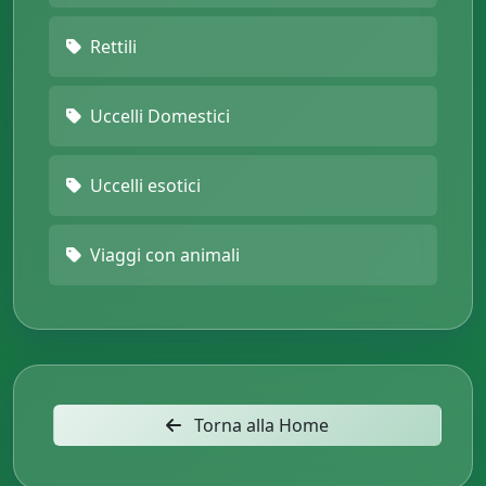
Rettili
Uccelli Domestici
Uccelli esotici
Viaggi con animali
Torna alla Home