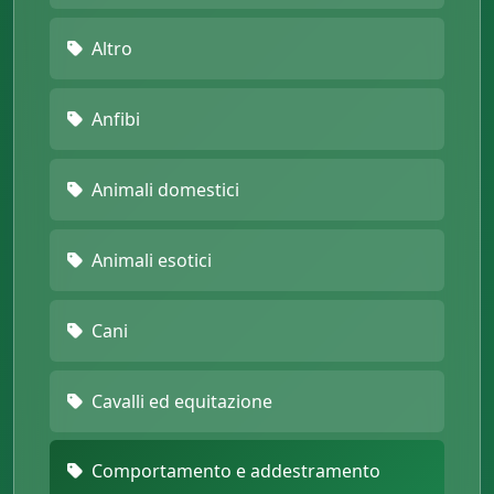
Altro
Anfibi
Animali domestici
Animali esotici
Cani
Cavalli ed equitazione
Comportamento e addestramento