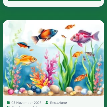
05 November 2025
Redazione