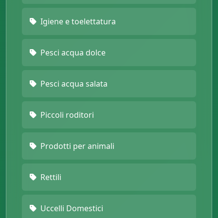
Igiene e toelettatura
Pesci acqua dolce
Pesci acqua salata
Piccoli roditori
Prodotti per animali
Rettili
Uccelli Domestici