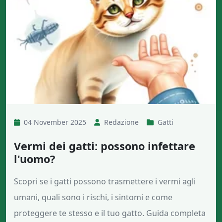
04 November 2025
Redazione
Gatti
Vermi dei gatti: possono infettare
l'uomo?
Scopri se i gatti possono trasmettere i vermi agli
umani, quali sono i rischi, i sintomi e come
proteggere te stesso e il tuo gatto. Guida completa