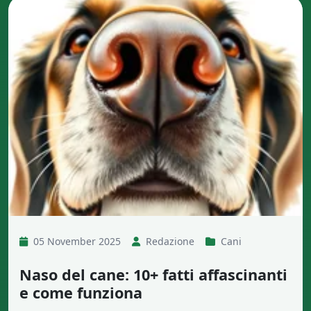
05 November 2025
Redazione
Cani
Naso del cane: 10+ fatti affascinanti
e come funziona