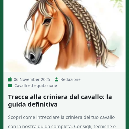
06 November 2025
Redazione
Cavalli ed equitazione
Trecce alla criniera del cavallo: la
guida definitiva
Scopri come intrecciare la criniera del tuo cavallo
con la nostra guida completa. Consigli, tecniche e