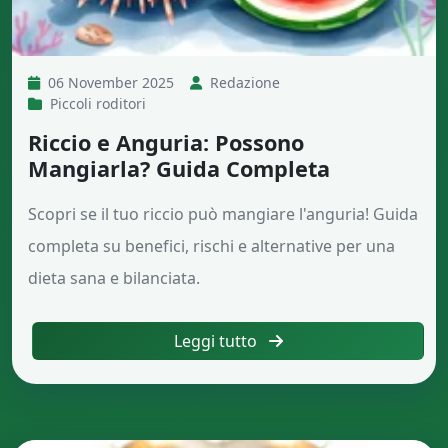
06 November 2025
Redazione
Piccoli roditori
Riccio e Anguria: Possono
Mangiarla? Guida Completa
Scopri se il tuo riccio può mangiare l'anguria! Guida
completa su benefici, rischi e alternative per una
dieta sana e bilanciata.
Leggi tutto