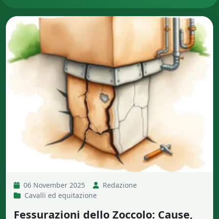
06 November 2025
Redazione
Cavalli ed equitazione
Fessurazioni dello Zoccolo: Cause,