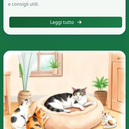
e consigli utili.
Leggi tutto