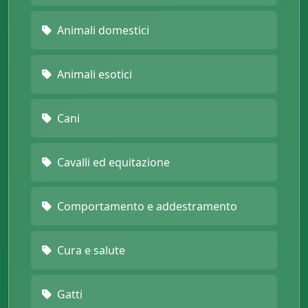
Animali domestici
Animali esotici
Cani
Cavalli ed equitazione
Comportamento e addestramento
Cura e salute
Gatti