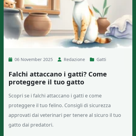
06 November 2025
Redazione
Gatti
Falchi attaccano i gatti? Come
proteggere il tuo gatto
Scopri se i falchi attaccano i gatti e come
proteggere il tuo felino. Consigli di sicurezza
approvati dai veterinari per tenere al sicuro il tuo
gatto dai predatori.