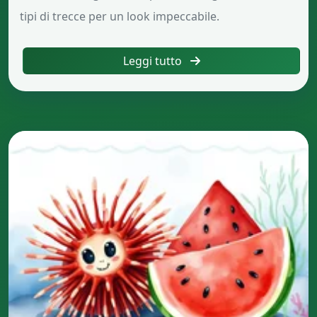
tipi di trecce per un look impeccabile.
Leggi tutto