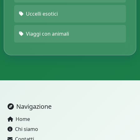
Uccelli esotici
Viaggi con animali
Navigazione
Home
Chi siamo
Contatti