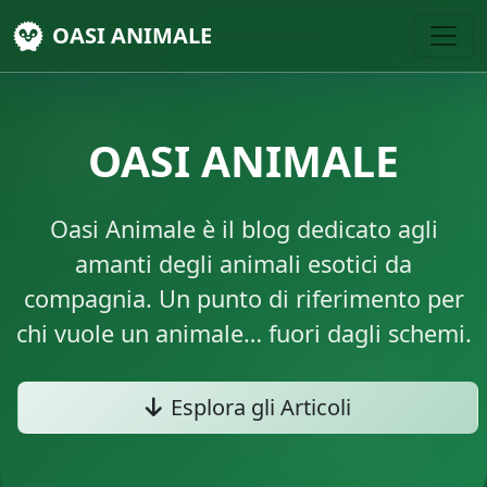
OASI ANIMALE
OASI ANIMALE
Oasi Animale è il blog dedicato agli
amanti degli animali esotici da
compagnia. Un punto di riferimento per
chi vuole un animale… fuori dagli schemi.
Esplora gli Articoli