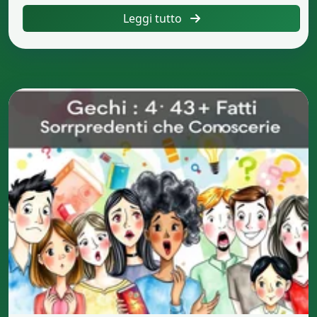
Leggi tutto