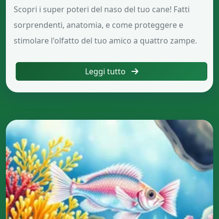
Scopri i super poteri del naso del tuo cane! Fatti
sorprendenti, anatomia, e come proteggere e
stimolare l'olfatto del tuo amico a quattro zampe.
Leggi tutto