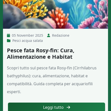
05 November 2025
Redazione
Pesci acqua salata
Pesce fata Rosy-fin: Cura,
Alimentazione e Habitat
Scopri tutto sul pesce fata Rosy-fin (Cirrhilabrus
bathyphilus): cura, alimentazione, habitat e
compatibilità. Guida completa per acquariofili
esperti.
Leggi tutto